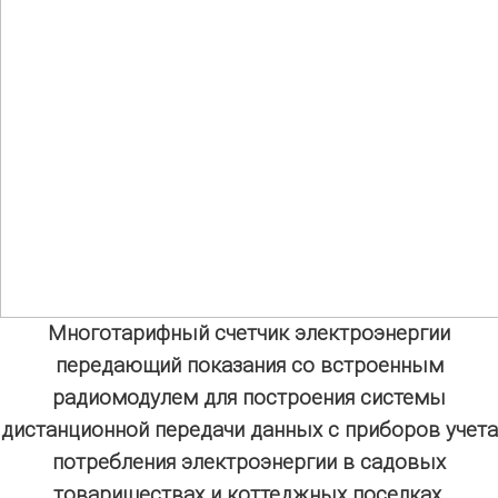
Многотарифный счетчик электроэнергии
передающий показания со встроенным
радиомодулем для построения системы
дистанционной передачи данных с приборов учета
потребления электроэнергии в садовых
товариществах и коттеджных поселках.