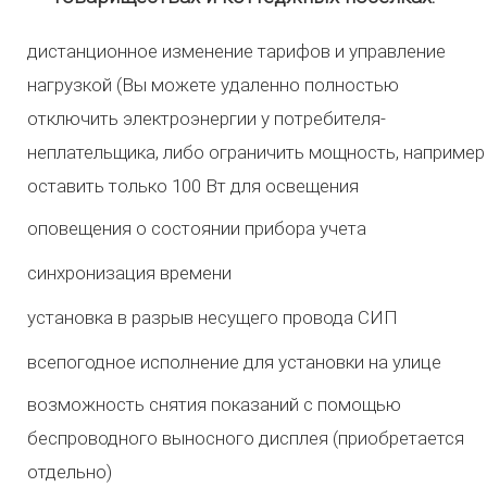
дистанционное изменение тарифов и управление
нагрузкой (Вы можете удаленно полностью
отключить электроэнергии у потребителя-
неплательщика, либо ограничить мощность, например
оставить только 100 Вт для освещения
оповещения о состоянии прибора учета
синхронизация времени
установка в разрыв несущего провода СИП
всепогодное исполнение для установки на улице
возможность снятия показаний с помощью
беспроводного выносного дисплея (приобретается
отдельно)