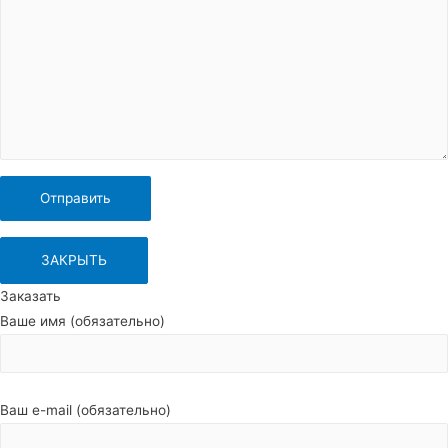
ЗАКРЫТЬ
Заказать
Ваше имя (обязательно)
Ваш e-mail (обязательно)