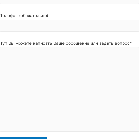
Телефон (обязательно)
Тут Вы можете написать Ваше сообщение или задать вопрос*