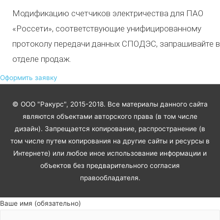
Модификацию счетчиков электричества для ПАО
«Россети», соответствующие унифицированному
протоколу передачи данных СПОДЭС, запрашивайте в
отделе продаж.
Оформить заявку
© ООО "Ракурс", 2015-2018. Все материалы данного сайта
являются объектами авторского права (в том числе
дизайн). Запрещается копирование, распространение (в
том числе путем копирования на другие сайты и ресурсы в
Интернете) или любое иное использование информации и
объектов без предварительного согласия
правообладателя.
Ваше имя (обязательно)