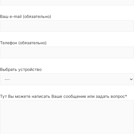
Ваш e-mail (обязательно)
Телефон (обязательно)
Выбрать устройство
Тут Вы можете написать Ваше сообщение или задать вопрос*