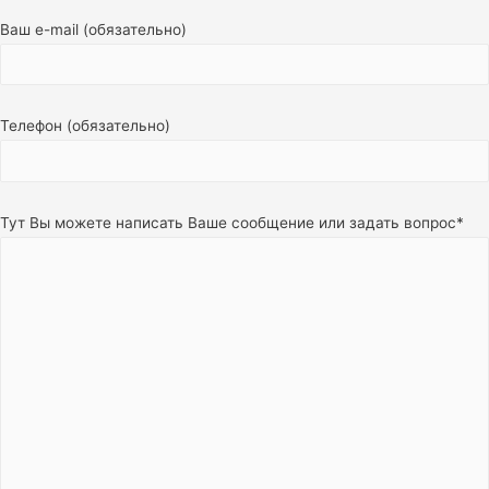
Ваш e-mail (обязательно)
Телефон (обязательно)
Тут Вы можете написать Ваше сообщение или задать вопрос*