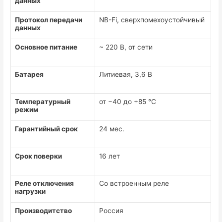
данных
Протокол передачи
NB-Fi, сверхпомехоустойчивый
данных
Основное питание
~ 220 В, от сети
Батарея
Литиевая, 3,6 В
Температурный
от −40 до +85 °C
режим
Гарантийный срок
24 мес.
Срок поверки
16 лет
Реле отключения
Со встроенным реле
нагрузки
Производитство
Россия