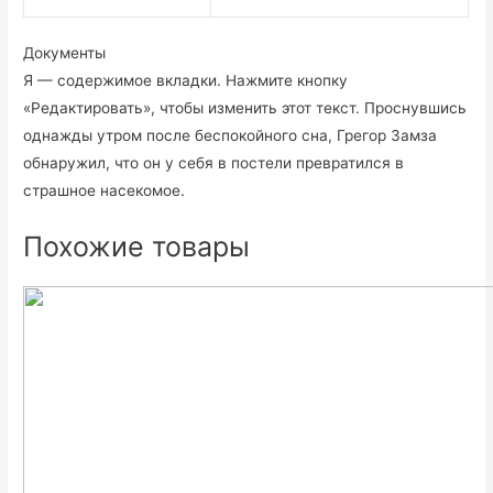
Документы
Я — содержимое вкладки. Нажмите кнопку
«Редактировать», чтобы изменить этот текст. Проснувшись
однажды утром после беспокойного сна, Грегор Замза
обнаружил, что он у себя в постели превратился в
страшное насекомое.
Похожие товары