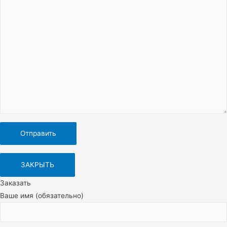
ЗАКРЫТЬ
Заказать
Ваше имя (обязательно)