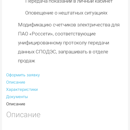
Передача показаний в личный кабинет
Оповещение о нештатных ситуациях
Модификацию счетчиков электричества для
ПАО «Россети», соответствующие
унифицированному протоколу передачи
данных СПОДЭС, запрашивать в отделе
продаж
Оформить заявку
Описание
Характеристики
Документы
Описание
Описание