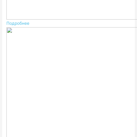
Подробнее