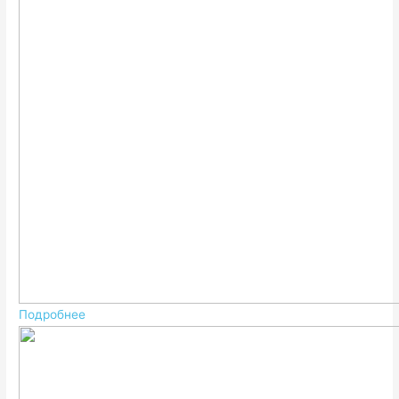
Подробнее