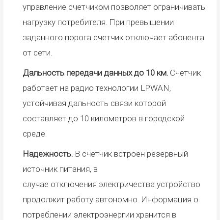
управление счетчиком позволяет ограничивать
нагрузку потребителя. При превышении
заданного порога счетчик отключает абонента
от сети.
Дальность передачи данных до 10 км.
Счетчик
работает на радио
технологии LPWAN,
устойчивая дальность связи которой
составляет до 10 километров в городской
среде.
Надежность.
В счетчик встроен резервный
источник питания,
в
случае
отключени
я
электричества
устройство
продолжит работу автономно
.
Информация о
потреблении электроэнергии хранится в