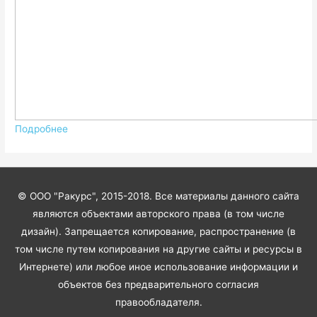
Подробнее
© ООО "Ракурс", 2015-2018. Все материалы данного сайта
являются объектами авторского права (в том числе
дизайн). Запрещается копирование, распространение (в
том числе путем копирования на другие сайты и ресурсы в
Интернете) или любое иное использование информации и
объектов без предварительного согласия
правообладателя.