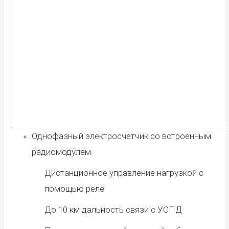
Однофазный электросчетчик со встроенным
радиомодулем.
Дистанционное управление нагрузкой с
помощью реле
До 10 км дальность связи с УСПД