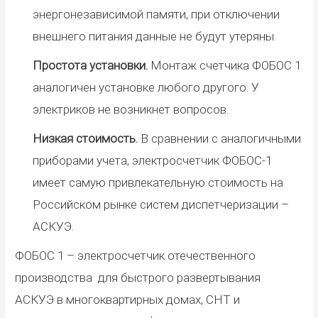
энергонезависимой памяти,
при отключении
внешнего питания данные не будут утеряны.
Простота установ
ки.
Монтаж счетчика ФОБОС 1
аналогичен установке любого другого. У
электриков не возникнет вопросов.
Низкая стоимость.
В сравнении с аналогичными
приборами учета, электросчетчик ФОБОС-1
имеет самую привлекательную стоимость на
Российском рынке систем диспетчеризации –
АСКУЭ.
ФОБОС 1 – электросчетчик отечественного
производства
для быстрого развертывания
АСКУЭ
в многоквартирных домах, СНТ и